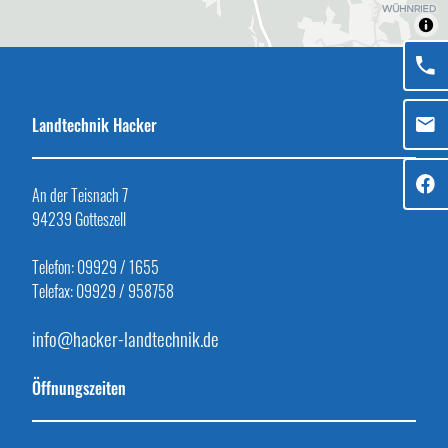
Landtechnik Hacker
An der Teisnach 7
94239 Gotteszell
Telefon: 09929 / 1655
Telefax: 09929 / 958758
info@hacker-landtechnik.de
Öffnungszeiten