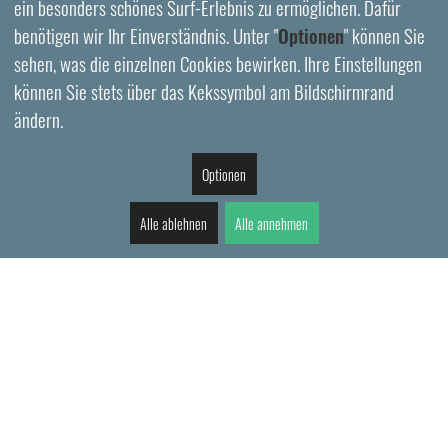
ein besonders schönes Surf-Erlebnis zu ermöglichen. Dafür
benötigen wir Ihr Einverständnis. Unter "
Optionen
" können Sie
sehen, was die einzelnen Cookies bewirken. Ihre Einstellungen
können Sie stets über das Kekssymbol am Bildschirmrand
ändern.
Optionen
Alle ablehnen
Alle annehmen