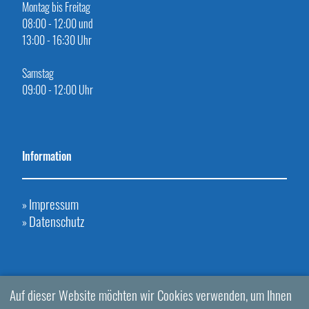
Montag bis Freitag
08:00 - 12:00 und
13:00 - 16:30 Uhr
Samstag
09:00 - 12:00 Uhr
Information
Impressum
»
Datenschutz
»
Auf dieser Website möchten wir Cookies verwenden, um Ihnen