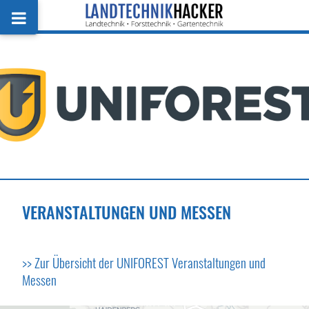
VERANSTALTUNGEN UND MESSEN
>> Zur Übersicht der UNIFOREST Veranstaltungen und
Messen